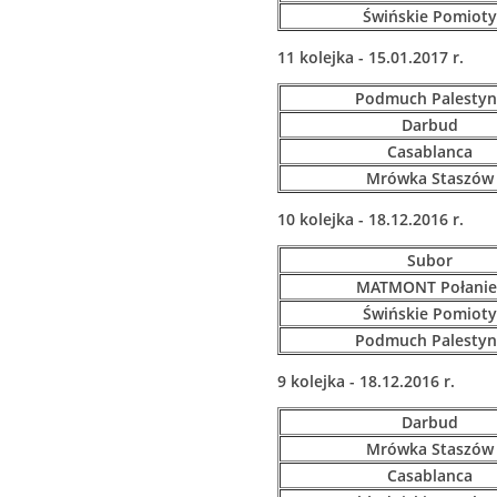
Świńskie Pomioty
11 kolejka - 15.01.2017 r.
Podmuch Palestyn
Darbud
Casablanca
Mrówka Staszów
10 kolejka - 18.12.2016 r.
Subor
MATMONT Połanie
Świńskie Pomioty
Podmuch Palestyn
9 kolejka - 18.12.2016 r.
Darbud
Mrówka Staszów
Casablanca