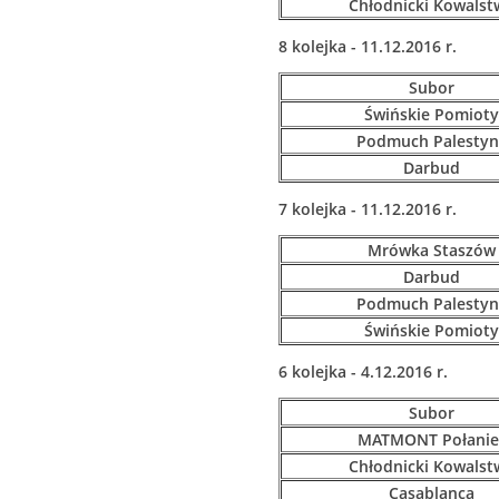
Chłodnicki Kowalst
8 kolejka - 11.12.2016 r.
Subor
Świńskie Pomioty
Podmuch Palestyn
Darbud
7 kolejka - 11.12.2016 r.
Mrówka Staszów
Darbud
Podmuch Palestyn
Świńskie Pomioty
6 kolejka - 4.12.2016 r.
Subor
MATMONT Połanie
Chłodnicki Kowalst
Casablanca