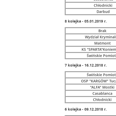
Chłodnicki
Darbud
8 kolejka - 05.01.2019 r.
Brak
Wydział Kryminal
Matmont
KS "SPARTA"Koniem
Świńskie Pomio
7 kolejka - 16.12.2018 r.
Świńskie Pomiot
OSP "KARGÓW" Tuc
"ALFA" Mostki
Casablanca
Chłodnicki
6 kolejka - 09.12.2018 r.