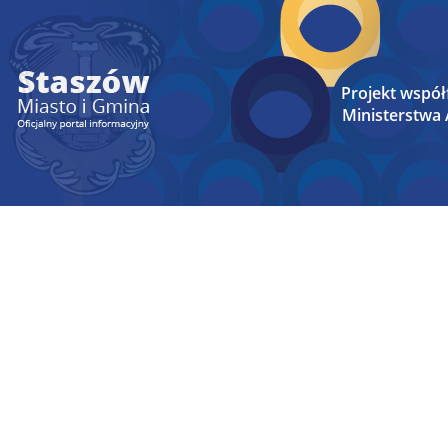
Projekt wspó
Ministerstwa A