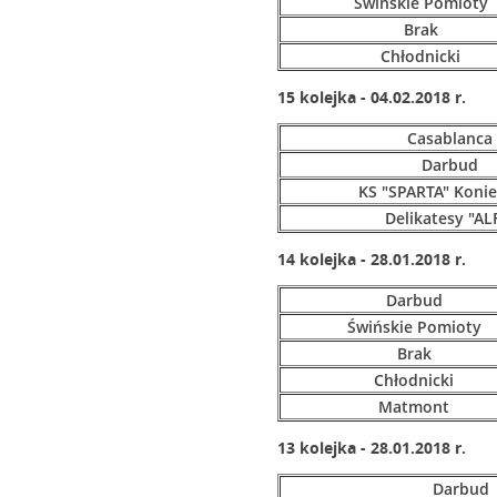
Świńskie Pomioty
Brak
Chłodnicki
15 kolejka - 04.02.2018 r.
Casablanca
Darbud
KS "SPARTA" Koni
Delikatesy "AL
14 kolejka - 28.01.2018 r.
Darbud
Świńskie Pomioty
Brak
Chłodnicki
Matmont
13 kolejka - 28.01.2018 r.
Darbud