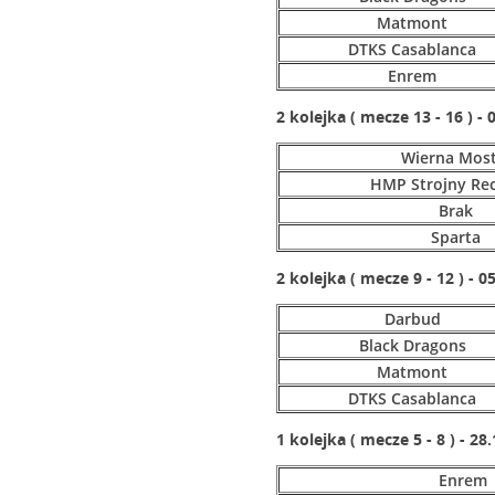
Matmont
DTKS Casablanca
Enrem
2 kolejka ( mecze 13 - 16 ) - 
Wierna Most
HMP Strojny Rec
Brak
Sparta
2 kolejka ( mecze 9 - 12 ) - 0
Darbud
Black Dragons
Matmont
DTKS Casablanca
1 kolejka ( mecze 5 - 8 ) - 28
Enrem