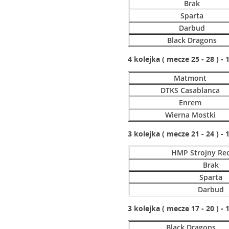
Brak
Sparta
Darbud
Black Dragons
4 kolejka ( mecze 25 - 28 ) - 
Matmont
DTKS Casablanca
Enrem
Wierna Mostki
3 kolejka ( mecze 21 - 24 ) - 
HMP Strojny Rec
Brak
Sparta
Darbud
3 kolejka ( mecze 17 - 20 ) - 
Black Dragons