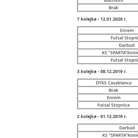
Matmont
Brak
7 kolejka - 12.01.2020 r.
Enrem
Futsal Stopn
Darbud
KS "SPARTA"Koni
Futsal Stopn
3 kolejka - 08.12.2019 r.
DTKS Casablanca
Brak
Enrem
Futsal Stopnica
2 kolejka - 01.12.2019 r.
Darbud
KS "SPARTA"Koni