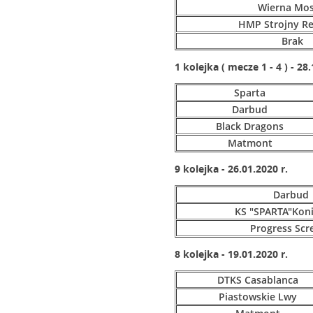
Wierna Mos
HMP Strojny Re
Brak
1 kolejka ( mecze 1 - 4 ) - 28
Sparta
Darbud
Black Dragons
Matmont
9 kolejka - 26.01.2020 r.
Darbud
KS "SPARTA"Kon
Progress Scr
8 kolejka - 19.01.2020 r.
DTKS Casablanca
Piastowskie Lwy