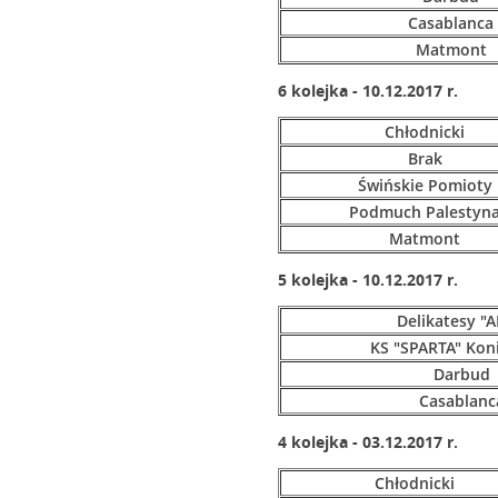
Casablanca
Matmont
6 kolejka - 10.12.2017 r.
Chłodnicki
Brak
Świńskie Pomioty
Podmuch Palestyn
Matmont
5 kolejka - 10.12.2017 r.
Delikatesy "A
KS "SPARTA" Kon
Darbud
Casablanc
4 kolejka - 03.12.2017 r.
Chłodnicki