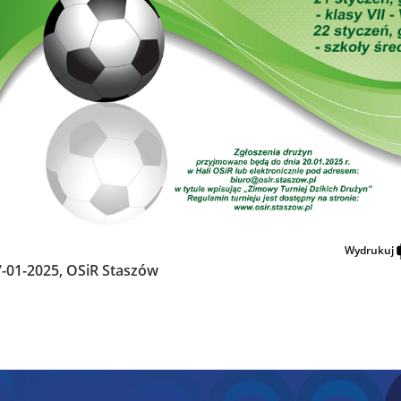
Wydrukuj
7-01-2025, OSiR Staszów