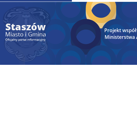
Projekt wspó
Ministerstwa A